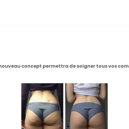
nouveau concept permettra de soigner tous vos com