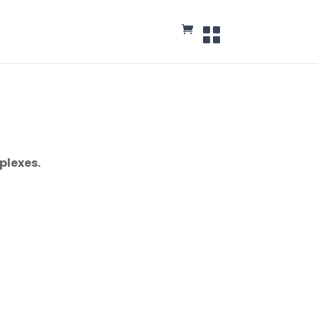
plexes.