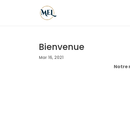
Bienvenue
Mar 16, 2021
Notre 